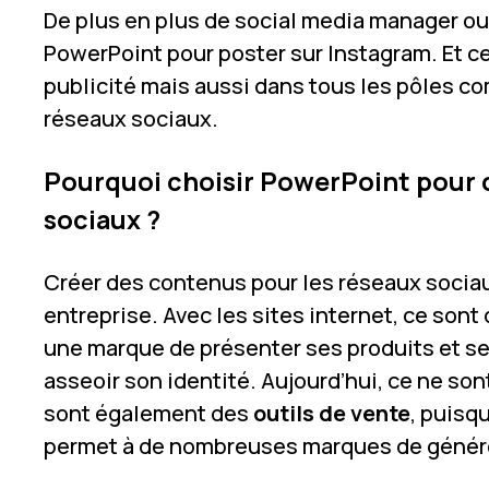
De plus en plus de social media manager 
PowerPoint pour poster sur Instagram
. Et 
publicité mais aussi dans tous les pôles co
réseaux sociaux.
Pourquoi choisir PowerPoint pour 
sociaux ?
Créer des contenus pour les réseaux socia
entreprise. Avec les sites internet, ce sont 
une marque de présenter ses produits et ser
asseoir son identité. Aujourd’hui, ce ne so
sont également des
outils de vente
, puisq
permet à de nombreuses marques de génére