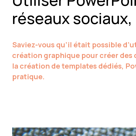
Utiliser PowerPoi
réseaux sociaux, 
Saviez-vous qu’il était possible d’
création graphique pour créer des 
la création de templates dédiés, Po
pratique.