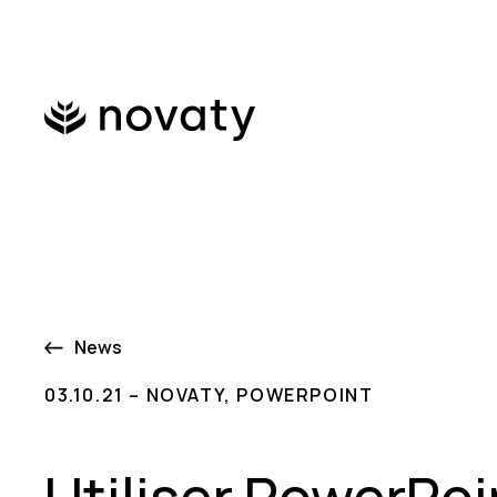
News
03.10.21 – NOVATY, POWERPOINT