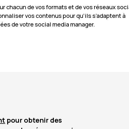
ur chacun de vos formats et de vos réseaux soc
sonnaliser vos contenus pour qu’ils s’adaptent à
ées de votre social media manager.
nt
pour obtenir des