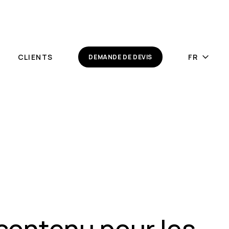
CLIENTS
DEMANDE DE DEVIS