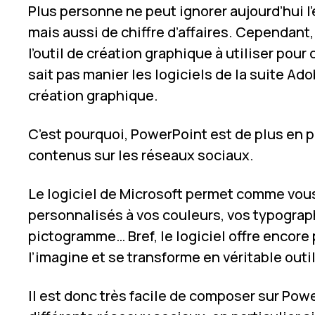
Plus personne ne peut ignorer aujourd’hui l’
mais aussi de chiffre d’affaires. Cependant,
l’outil de création graphique à utiliser pour
sait pas manier les logiciels de la suite Ad
création graphique.
C’est pourquoi, PowerPoint est de plus en p
contenus sur les réseaux sociaux.
Le logiciel de Microsoft permet comme vous
personnalisés à vos couleurs, vos typograph
pictogramme… Bref, le logiciel offre encore
l’imagine et se transforme en véritable outi
Il est donc très facile de composer sur Pow