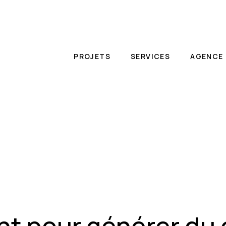
PROJETS
SERVICES
AGENCE