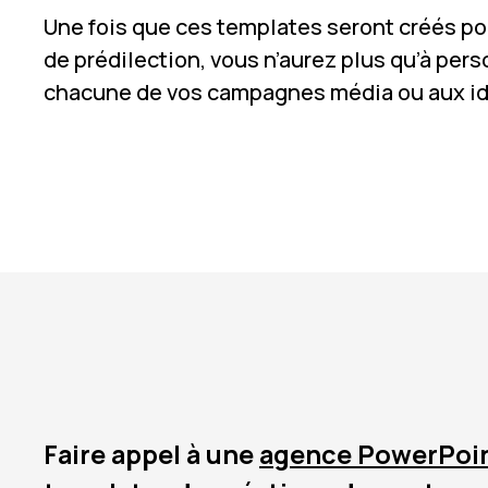
Une fois que ces templates seront créés po
de prédilection, vous n’aurez plus qu’à per
chacune de vos campagnes média ou aux id
Faire appel à une
agence PowerPoi