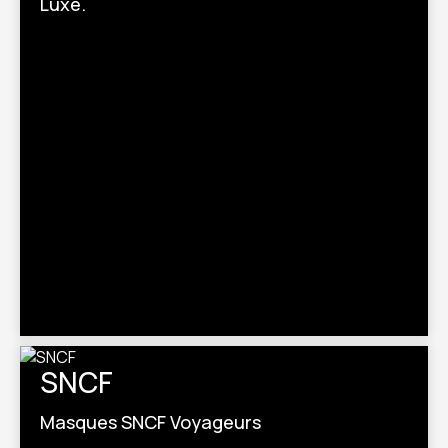
Luxe.
SNCF
Masques SNCF Voyageurs