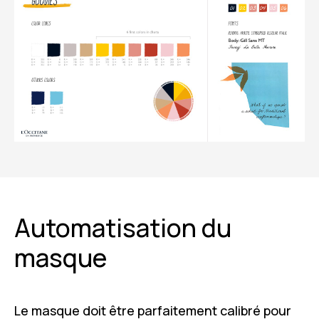
Automatisation du
masque
Le masque doit être parfaitement calibré pour