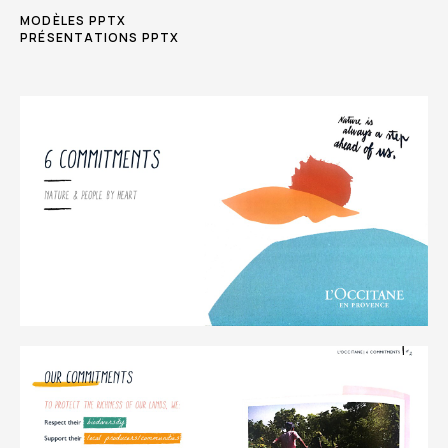
MODÈLES PPTX
PRÉSENTATIONS PPTX