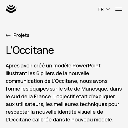
Projets
L’Occitane
Après avoir créé un
modèle PowerPoint
illustrant les 6 piliers de la nouvelle
communication de L’Occitane, nous avons
formé les équipes sur le site de Manosque, dans
le sud de la France. L’objectif était d’expliquer
aux utilisateurs, les meilleures techniques pour
respecter la nouvelle identité visuelle de
L’Occitane calibrée dans le nouveau modèle.