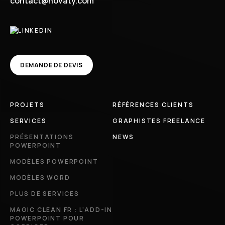
contact@novaty.com
DEMANDE DE DEVIS
PROJETS
RÉFÉRENCES CLIENTS
SERVICES
GRAPHISTES FREELANCE
PRÉSENTATIONS
NEWS
POWERPOINT
MODÈLES POWERPOINT
MODÈLES WORD
PLUS DE SERVICES
MAGIC CLEAN FR : L’ADD-IN
POWERPOINT POUR