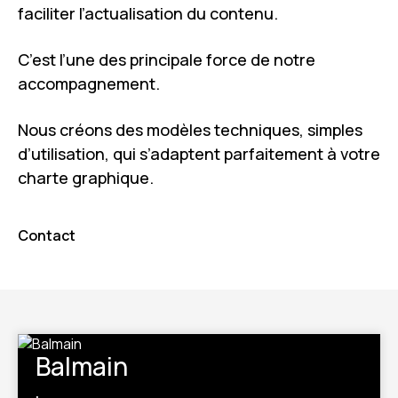
faciliter l’actualisation du contenu.
C’est l’une des principale force de notre
accompagnement.
Nous créons des modèles techniques, simples
d’utilisation, qui s’adaptent parfaitement à votre
charte graphique.
Contact
Balmain