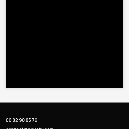
06 82 90 85 76