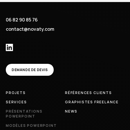
06 82 90 85 76
contact@novaty.com
DEMANDE DE DEVIS
PROJETS
RÉFÉRENCES CLIENTS
SERVICES
GRAPHISTES FREELANCE
PRÉSENTATIONS
NEWS
POWERPOINT
MODÈLES POWERPOINT