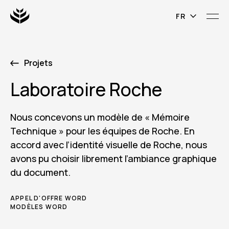
Projets
Laboratoire Roche
Nous concevons un modèle de « Mémoire
Technique » pour les équipes de Roche. En
accord avec l’identité visuelle de Roche, nous
avons pu choisir librement l’ambiance graphique
du document.
APPEL D'OFFRE WORD
MODÈLES WORD