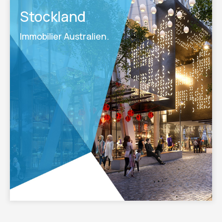
Stockland
Immobilier Australien.