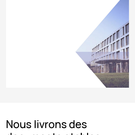
Nous livrons des