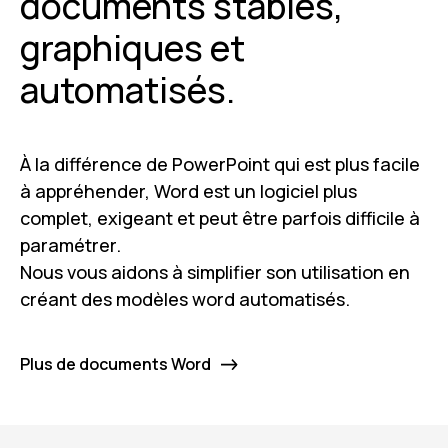
documents stables,
graphiques et
automatisés.
À la différence de PowerPoint qui est plus facile
à appréhender, Word est un logiciel plus
complet, exigeant et peut être parfois difficile à
paramétrer.
Nous vous aidons à simplifier son utilisation en
créant
des modèles word automatisés
.
Plus de documents Word