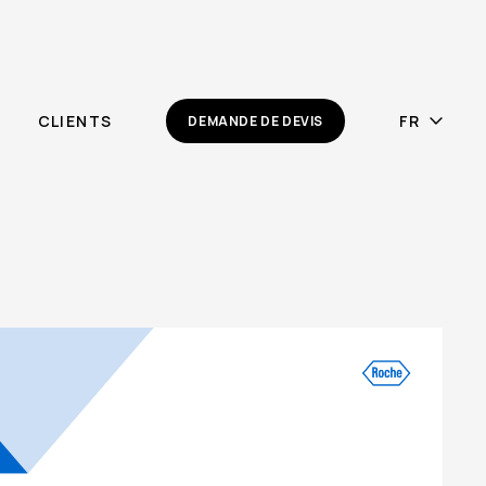
CLIENTS
DEMANDE DE DEVIS