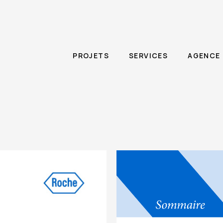
PROJETS
SERVICES
AGENCE